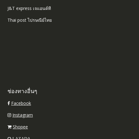
J&T express เจแอนด์ที
Thai post ไปรษณีย์ไทย
ช่องทางอื่นๆ
Facebook
Instagram
Shopee
LAZADA