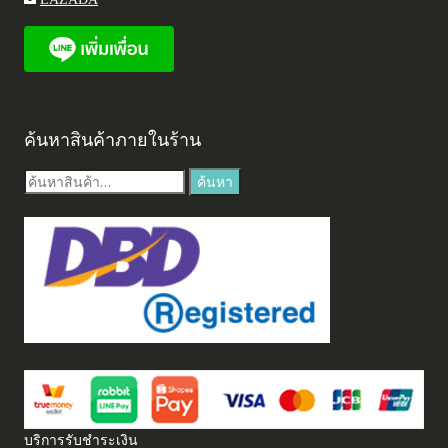
ค้นหาสินค้าภายในร้าน
ค้นหา:
ค้นหา
บริการรับชำระเงิน