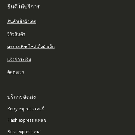
ยินดีให้บริการ
สินค้าเสื้อผ้าเด็ก
รีวิวสินค้า
ตารางเทียบไซส์เสื้อผ้าเด็ก
แจ้งชำระเงิน
ติดต่อเรา
บริการจัดส่ง
Kerry express เคอรี่
Flash express แฟลช
Best express เบส