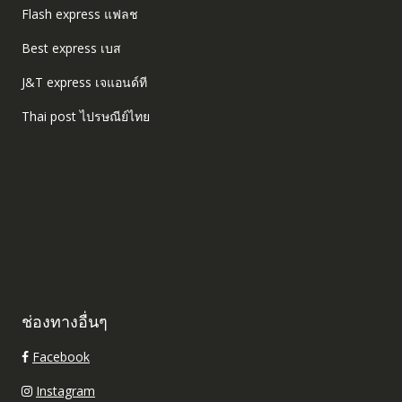
Flash express แฟลช
Best express เบส
J&T express เจแอนด์ที
Thai post ไปรษณีย์ไทย
ช่องทางอื่นๆ
Facebook
Instagram