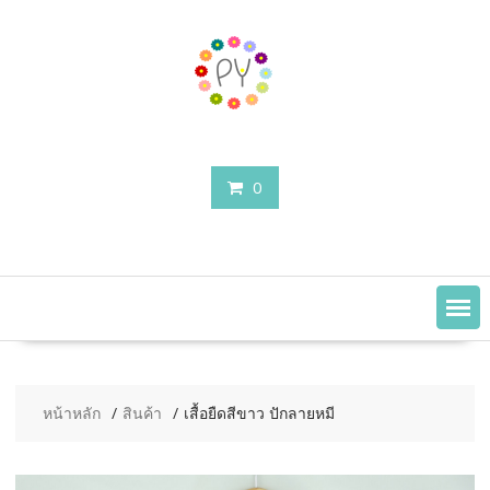
Skip
to
content
0
หน้าหลัก
สินค้า
เสื้อยืดสีขาว ปักลายหมี