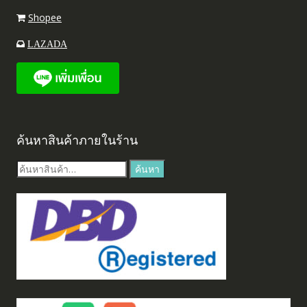
Shopee
LAZADA
ค้นหาสินค้าภายในร้าน
ค้นหา:
ค้นหา