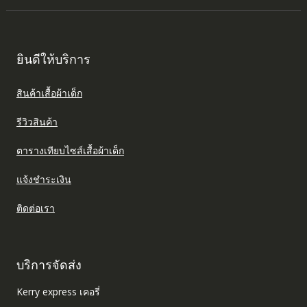
ยินดีให้บริการ
สินค้าเสื้อผ้าเด็ก
รีวิวสินค้า
ตารางเทียบไซส์เสื้อผ้าเด็ก
แจ้งชำระเงิน
ติดต่อเรา
บริการจัดส่ง
Kerry express เคอรี่