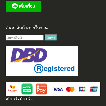
ค้นหาสินค้าภายในร้าน
ค้นหา:
ค้นหา
บริการรับชำระเงิน