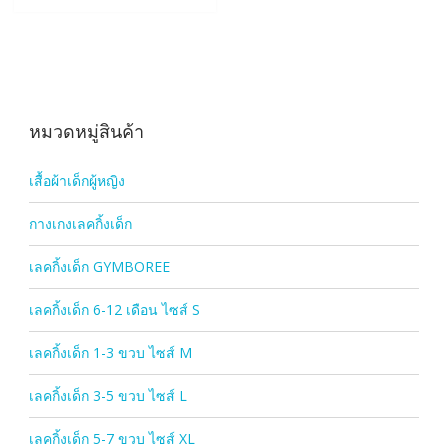
หมวดหมู่สินค้า
เสื้อผ้าเด็กผู้หญิง
กางเกงเลคกิ้งเด็ก
เลคกิ้งเด็ก GYMBOREE
เลคกิ้งเด็ก 6-12 เดือน ไซส์ S
เลคกิ้งเด็ก 1-3 ขวบ ไซส์ M
เลคกิ้งเด็ก 3-5 ขวบ ไซส์ L
เลคกิ้งเด็ก 5-7 ขวบ ไซส์ XL