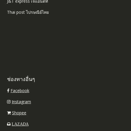
J&T express เจแอนด์ที
Thai post ไปรษณีย์ไทย
ช่องทางอื่นๆ
Facebook
Instagram
Shopee
LAZADA