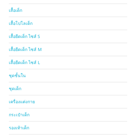
เสื้อเด็ก
เสื้อโปโลเด็ก
เสื้อยืดเด็ก ไซส์ S
เสื้อยืดเด็ก ไซส์ M
เสื้อยืดเด็ก ไซส์ L
ชุดชั้นใน
ชุดเด็ก
เครื่องแต่งกาย
กระเป๋าเด็ก
รองเท้าเด็ก