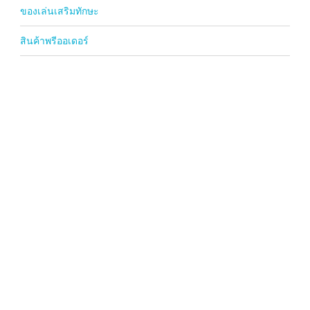
ของเล่นเสริมทักษะ
สินค้าพรีออเดอร์