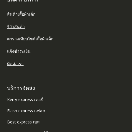
สินค้าเสื้อผ้าเด็ก
รีวิวสินค้า
ตารางเทียบไซส์เสื้อผ้าเด็ก
แจ้งชำระเงิน
ติดต่อเรา
บริการจัดส่ง
Kerry express เคอรี่
Flash express แฟลช
Best express เบส