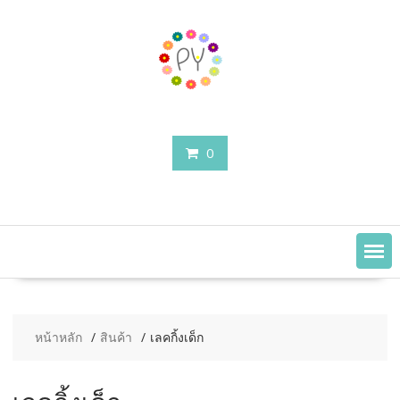
Skip
to
content
0
หน้าหลัก
สินค้า
เลคกิ้งเด็ก