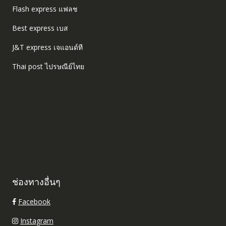
Flash express แฟลช
Best express เบส
J&T express เจแอนด์ที
Thai post ไปรษณีย์ไทย
ช่องทางอื่นๆ
Facebook
Instagram