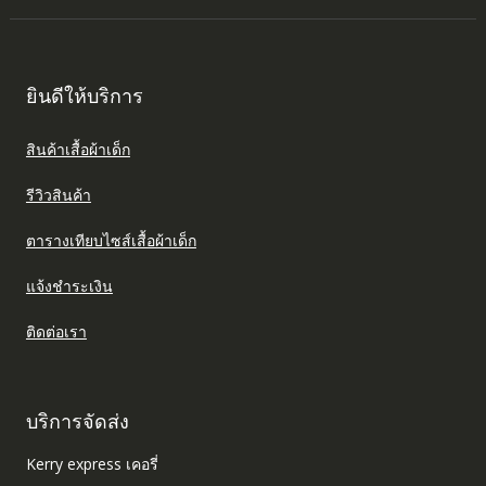
ยินดีให้บริการ
สินค้าเสื้อผ้าเด็ก
รีวิวสินค้า
ตารางเทียบไซส์เสื้อผ้าเด็ก
แจ้งชำระเงิน
ติดต่อเรา
บริการจัดส่ง
Kerry express เคอรี่