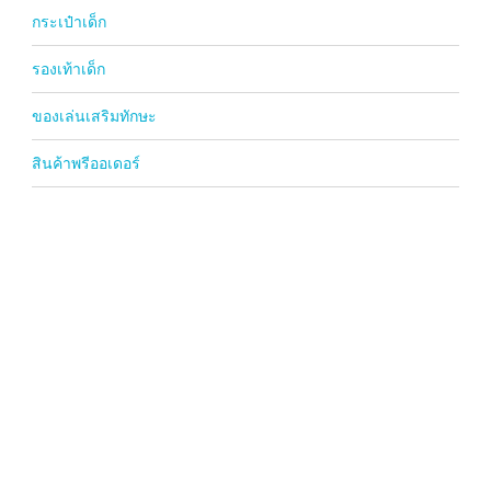
กระเป๋าเด็ก
รองเท้าเด็ก
ของเล่นเสริมทักษะ
สินค้าพรีออเดอร์