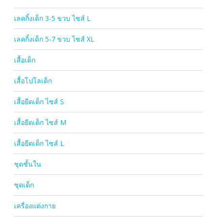
เลคกิ้งเด็ก 3-5 ขวบ ไซส์ L
เลคกิ้งเด็ก 5-7 ขวบ ไซส์ XL
เสื้อเด็ก
เสื้อโปโลเด็ก
เสื้อยืดเด็ก ไซส์ S
เสื้อยืดเด็ก ไซส์ M
เสื้อยืดเด็ก ไซส์ L
ชุดชั้นใน
ชุดเด็ก
เครื่องแต่งกาย