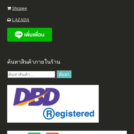
Shopee
LAZADA
ค้นหาสินค้าภายในร้าน
ค้นหา:
ค้นหา