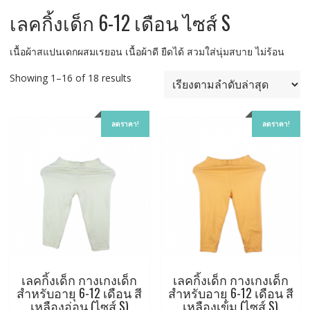
เลคกิ้งเด็ก 6-12 เดือน ไซส์ S
เนื้อผ้าสแปนเดกผสมเรยอน เนื้อผ้าดี ยืดได้ สวมใส่นุ่มสบาย ไม่ร้อน
Sorted
Showing 1–16 of 18 results
by
latest
ลดราคา!
ลดราคา!
เลคกิ้งเด็ก กางเกงเด็ก
เลคกิ้งเด็ก กางเกงเด็ก
สำหรับอายุ 6-12 เดือน สี
สำหรับอายุ 6-12 เดือน สี
เหลืองอ่อน (ไซส์ S)
เหลืองเข้ม (ไซส์ S)