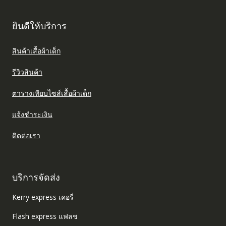
ยินดีให้บริการ
สินค้าเสื้อผ้าเด็ก
รีวิวสินค้า
ตารางเทียบไซส์เสื้อผ้าเด็ก
แจ้งชำระเงิน
ติดต่อเรา
บริการจัดส่ง
Kerry express เคอรี่
Flash express แฟลช