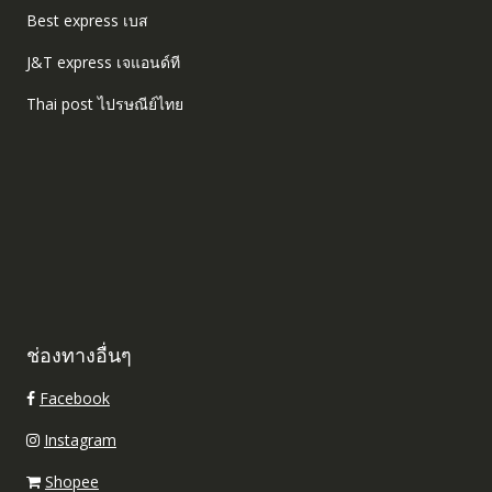
Best express เบส
J&T express เจแอนด์ที
Thai post ไปรษณีย์ไทย
ช่องทางอื่นๆ
Facebook
Instagram
Shopee