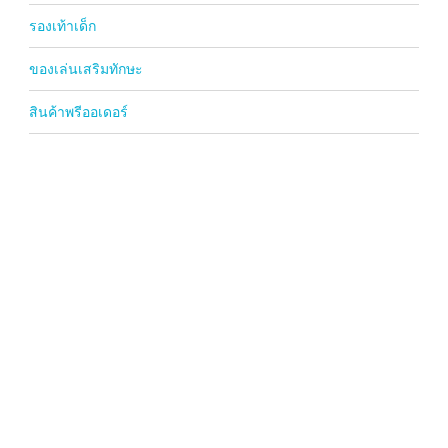
รองเท้าเด็ก
ของเล่นเสริมทักษะ
สินค้าพรีออเดอร์