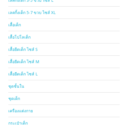
เลคกิ้งเด็ก 3-5 ขวบ ไซส์ L
เลคกิ้งเด็ก 5-7 ขวบ ไซส์ XL
เสื้อเด็ก
เสื้อโปโลเด็ก
เสื้อยืดเด็ก ไซส์ S
เสื้อยืดเด็ก ไซส์ M
เสื้อยืดเด็ก ไซส์ L
ชุดชั้นใน
ชุดเด็ก
เครื่องแต่งกาย
กระเป๋าเด็ก