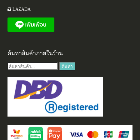
LAZADA
ค้นหาสินค้าภายในร้าน
ค้นหา:
ค้นหา